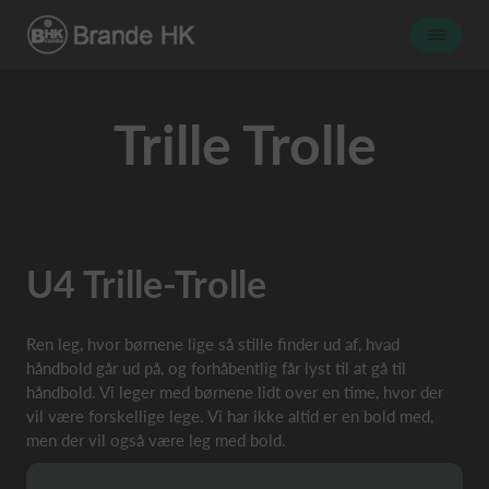
Trille Trolle
U4 Trille-Trolle
Ren leg, hvor børnene lige så stille finder ud af, hvad
håndbold går ud på, og forhåbentlig får lyst til at gå til
håndbold. Vi leger med børnene lidt over en time, hvor der
vil være forskellige lege. Vi har ikke altid er en bold med,
men der vil også være leg med bold.