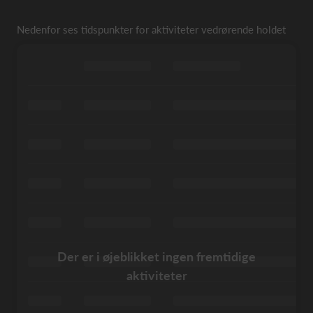
Nedenfor ses tidspunkter for aktiviteter vedrørende holdet
Der er i øjeblikket ingen fremtidige
aktiviteter