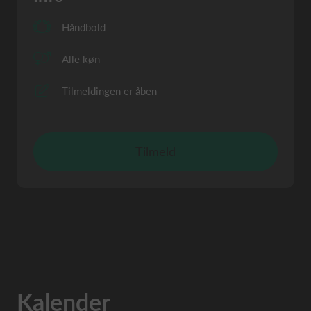
Håndbold
Alle køn
Tilmeldingen er åben
Tilmeld
Kalender