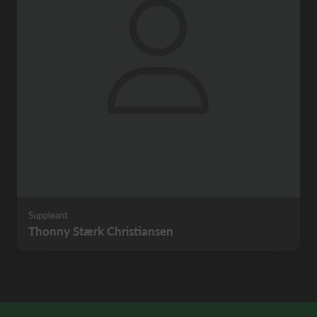
Suppleant
Thonny Stærk Christiansen