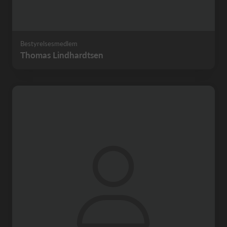
Bestyrelsesmedlem
Thomas Lindhardtsen