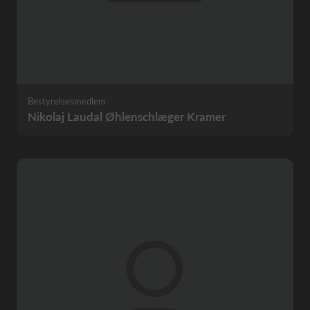
Bestyrelsesmedlem
Nikolaj Laudal Øhlenschlæger Kramer