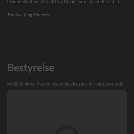
håndboldklubben Arvad/Lyn, Brande som vi kender det i dag.
Thomas Tang Thomsen
Bestyrelse
Medlemmerne i vores bestyrelse kan ses her på denne side.