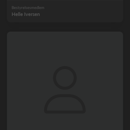
Bestyrelsesmedlem
Helle Iversen