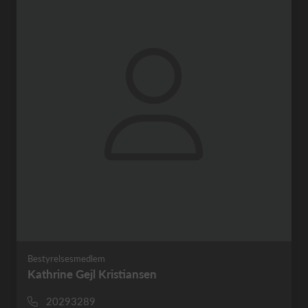
Bestyrelsesmedlem
Kathrine Gejl Kristiansen
20293289